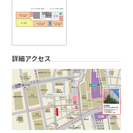
詳細アクセス