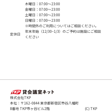
木曜日：07:00〜23:00
金曜日：07:00〜23:00
土曜日：07:00〜23:00
日曜日：07:00〜23:00
※時間外のご利用についてはご相談ください。
年末年始（12/30~1/3）のご予約は施設にご相談
定休日
ください
株式会社TKP
本社：〒162-0844 東京都新宿区市谷八幡町
8番地 TKP市ヶ谷ビル2階
(C) TKP