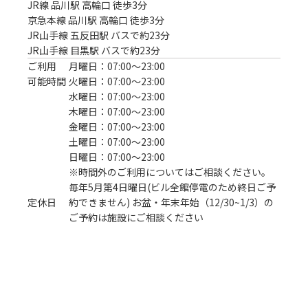
JR線 品川駅 高輪口 徒歩3分
京急本線 品川駅 高輪口 徒歩3分

JR山手線 五反田駅 バスで約23分

JR山手線 目黒駅 バスで約23分
ご利用
月曜日：07:00〜23:00
可能時間
火曜日：07:00〜23:00
水曜日：07:00〜23:00
木曜日：07:00〜23:00
金曜日：07:00〜23:00
土曜日：07:00〜23:00
日曜日：07:00〜23:00
※時間外のご利用についてはご相談ください。
毎年5月第4日曜日(ビル全館停電のため終日ご予
定休日
約できません) お盆・年末年始（12/30~1/3）の
ご予約は施設にご相談ください