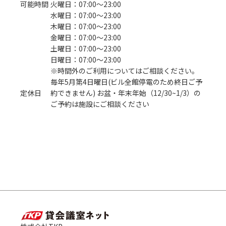
可能時間
火曜日：07:00〜23:00
水曜日：07:00〜23:00
木曜日：07:00〜23:00
金曜日：07:00〜23:00
土曜日：07:00〜23:00
日曜日：07:00〜23:00
※時間外のご利用についてはご相談ください。
毎年5月第4日曜日(ビル全館停電のため終日ご予
定休日
約できません) お盆・年末年始（12/30~1/3）の
ご予約は施設にご相談ください