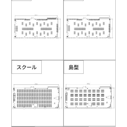
スクール
島型