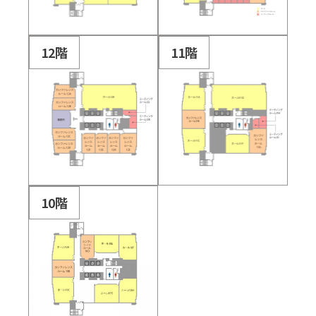
12階
11階
10階