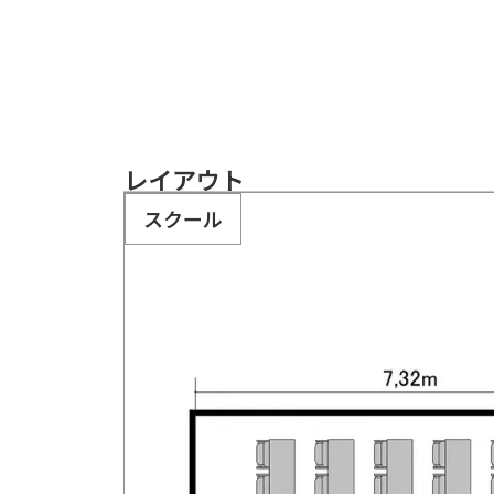
レイアウト
スクール