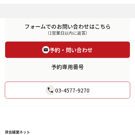
フォームでのお問い合わせはこちら
（1営業日以内に返答）
予約・問い合わせ
予約専用番号
03-4577-9270
貸会議室ネット