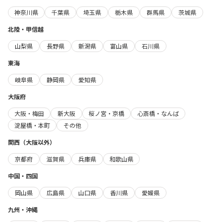
神奈川県
千葉県
埼玉県
栃木県
群馬県
茨城県
北陸・甲信越
山梨県
長野県
新潟県
富山県
石川県
東海
岐阜県
静岡県
愛知県
大阪府
大阪・梅田
新大阪
桜ノ宮・京橋
心斎橋・なんば
淀屋橋・本町
その他
関西（大阪以外）
京都府
滋賀県
兵庫県
和歌山県
中国・四国
岡山県
広島県
山口県
香川県
愛媛県
九州・沖縄