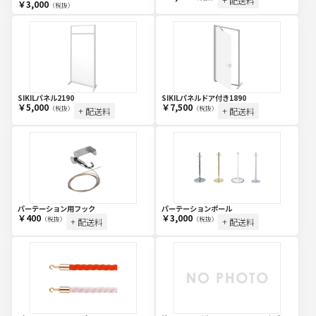
+ 配送料
￥3,000
（税抜）
SIKILパネル2190
SIKILパネルドア付き1890
￥5,000
￥7,500
（税抜）
（税抜）
+ 配送料
+ 配送料
パーテーション用フック
パーテーションポール
￥400
￥3,000
（税抜）
（税抜）
+ 配送料
+ 配送料