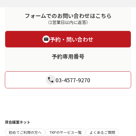
フォームでのお問い合わせはこちら
（1営業日以内に返答）
予約・問い合わせ
予約専用番号
03-4577-9270
貸会議室ネット
初めてご利用の方へ
TKPのサービス一覧
よくあるご質問