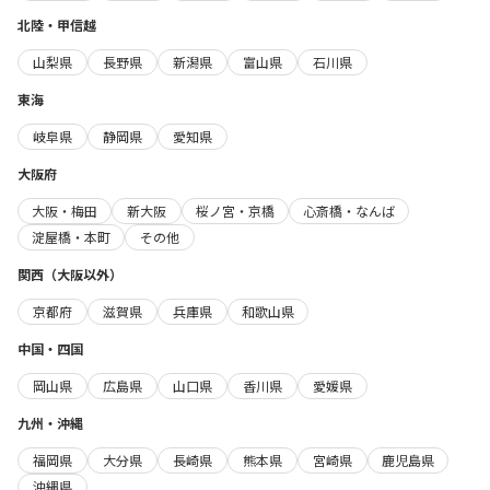
北陸・甲信越
山梨県
長野県
新潟県
富山県
石川県
東海
岐阜県
静岡県
愛知県
大阪府
大阪・梅田
新大阪
桜ノ宮・京橋
心斎橋・なんば
淀屋橋・本町
その他
関西（大阪以外）
京都府
滋賀県
兵庫県
和歌山県
中国・四国
岡山県
広島県
山口県
香川県
愛媛県
九州・沖縄
福岡県
大分県
長崎県
熊本県
宮崎県
鹿児島県
沖縄県