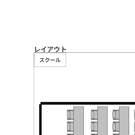
レイアウト
スクール