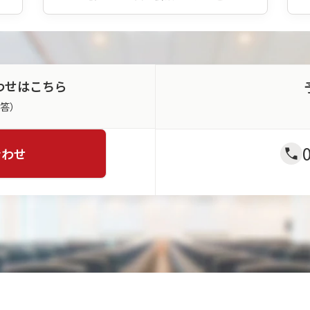
わせはこちら
返答）
合わせ