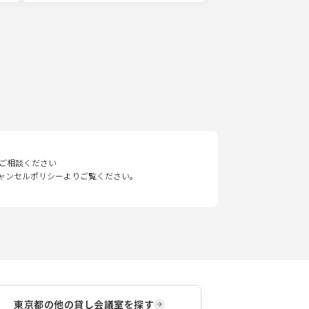
ご相談ください
キャンセルポリシーよりご覧ください。
東京都
の他の貸し会議室を探す