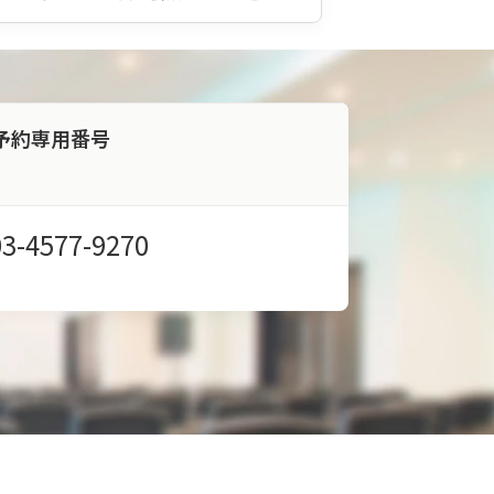
予約専用番号
03-4577-9270