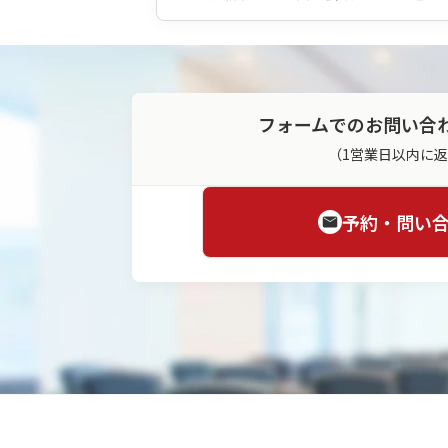
フォームでのお問い合
（1営業日以内に
予約・問い