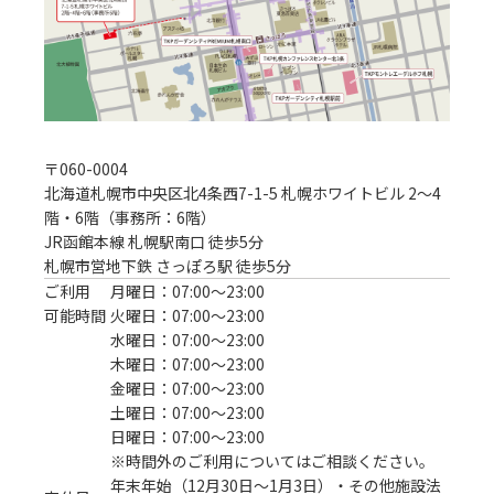
〒
060-0004
北海道札幌市中央区北4条西7-1-5 札幌ホワイトビル 2〜4
階・6階（事務所：6階）
JR函館本線 札幌駅南口 徒歩5分
札幌市営地下鉄 さっぽろ駅 徒歩5分
ご利用
月曜日：07:00〜23:00
可能時間
火曜日：07:00〜23:00
水曜日：07:00〜23:00
木曜日：07:00〜23:00
金曜日：07:00〜23:00
土曜日：07:00〜23:00
日曜日：07:00〜23:00
※時間外のご利用についてはご相談ください。
年末年始（12月30日～1月3日）・その他施設法