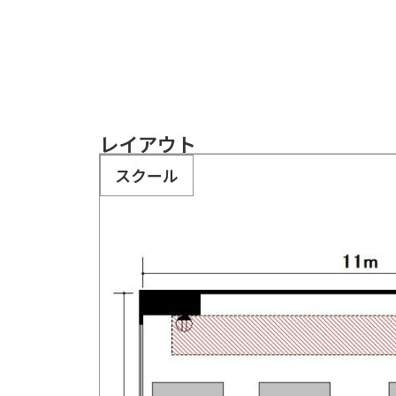
レイアウト
スクール