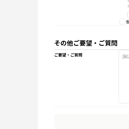
その他ご要望・ご質問
ご要望・ご質問