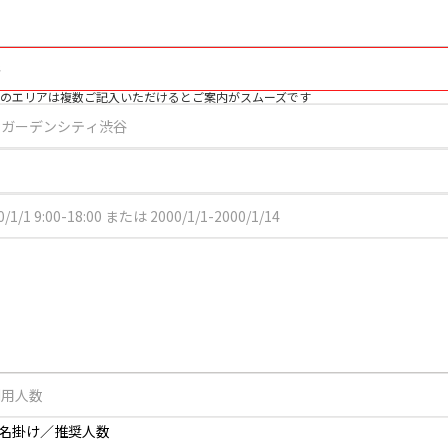
のエリアは複数ご記入いただけるとご案内がスムーズです
2名掛け／推奨人数