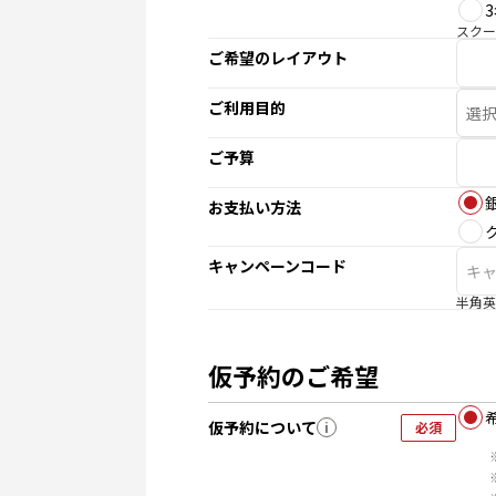
スクー
ご希望のレイアウト
ご利用目的
ご予算
お支払い方法
キャンペーンコード
半角英
仮予約のご希望
仮予約について
i
必須