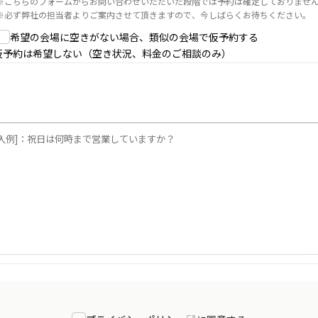
※
こちらのフォームからお問い合わせいただいた段階では予約は確定しておりませ
※
必ず弊社の担当者よりご案内させて頂きますので、今しばらくお待ちください。
希望の会場に空きがない場合、類似の会場で仮予約する
仮予約は希望しない（空き状況、料金のご相談のみ）