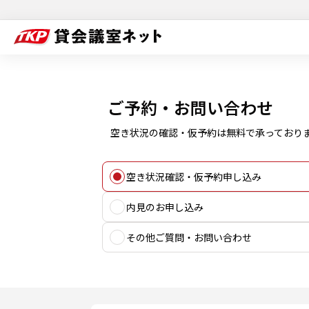
ご予約・お問い合わせ
空き状況の確認・仮予約は無料で承っており
空き状況確認・仮予約申し込み
内見のお申し込み
その他ご質問・お問い合わせ