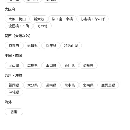
大阪府
大阪・梅田
新大阪
桜ノ宮・京橋
心斎橋・なんば
淀屋橋・本町
その他
関西（大阪以外）
京都府
滋賀県
兵庫県
和歌山県
中国・四国
岡山県
広島県
山口県
香川県
愛媛県
九州・沖縄
福岡県
大分県
長崎県
熊本県
宮崎県
鹿児島県
沖縄県
海外
香港