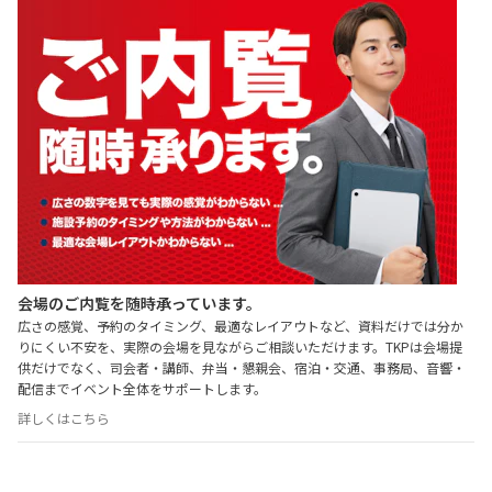
会場のご内覧を随時承っています。
広さの感覚、予約のタイミング、最適なレイアウトなど、資料だけでは分か
りにくい不安を、実際の会場を見ながらご相談いただけます。TKPは会場提
供だけでなく、司会者・講師、弁当・懇親会、宿泊・交通、事務局、音響・
配信までイベント全体をサポートします。
詳しくはこちら