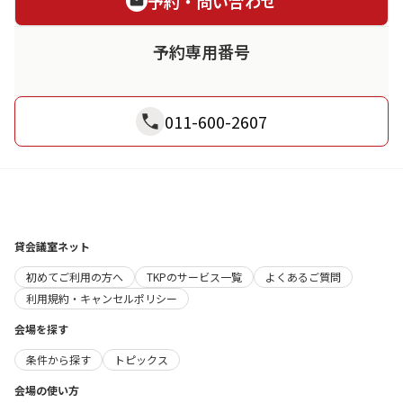
予約・問い合わせ
予約専用番号
011-600-2607
貸会議室ネット
初めてご利用の方へ
TKPのサービス一覧
よくあるご質問
利用規約・キャンセルポリシー
会場を探す
条件から探す
トピックス
会場の使い方