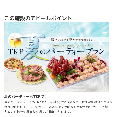
この施設のアピールポイント
夏のパーティーもTKPで！
夏のパーティプランもTKPで！！納涼会や懇親会など、特別な夏のひとときを
ぜひTKPでお過ごしください。 会場を探す手間なく手配もお任せ。ご予算・
人数に合わせた最適な会場をご提案いたします。