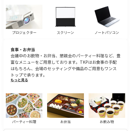
プロジェクター
スクリーン
ノートパソコン
食事・お弁当
会議中のお飲物・お弁当、懇親会のパーティー料理など、豊
富なメニューをご用意しております。TKPはお食事の手配
はもちろん、会場のセッティングや備品のご用意もワンス
トップで承ります。
もっと見る
パーティー料理
お弁当
お飲み物