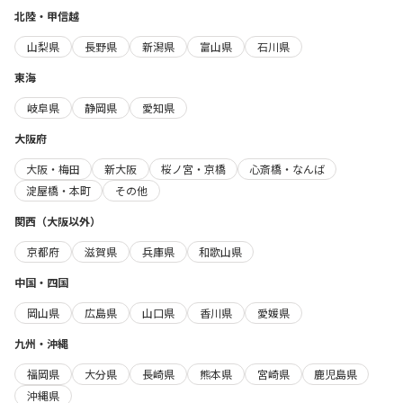
北陸・甲信越
山梨県
長野県
新潟県
富山県
石川県
東海
岐阜県
静岡県
愛知県
大阪府
大阪・梅田
新大阪
桜ノ宮・京橋
心斎橋・なんば
淀屋橋・本町
その他
関西（大阪以外）
京都府
滋賀県
兵庫県
和歌山県
中国・四国
岡山県
広島県
山口県
香川県
愛媛県
九州・沖縄
福岡県
大分県
長崎県
熊本県
宮崎県
鹿児島県
沖縄県