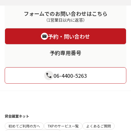
フォームでのお問い合わせはこちら
（1営業日以内に返答）
予約・問い合わせ
予約専用番号
06-4400-5263
貸会議室ネット
初めてご利用の方へ
TKPのサービス一覧
よくあるご質問