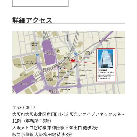
詳細アクセス
〒
530-0017
大阪府大阪市北区角田町1-12 阪急ファイブアネックス 9〜
11階（事務所：9階）
大阪メトロ谷町線 東梅田駅 H30出口 徒歩2分
阪急京都線 大阪梅田駅 徒歩3分
