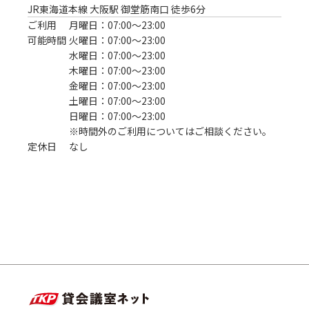
JR東海道本線 大阪駅 御堂筋南口 徒歩6分
ご利用
月曜日：07:00〜23:00
可能時間
火曜日：07:00〜23:00
水曜日：07:00〜23:00
木曜日：07:00〜23:00
金曜日：07:00〜23:00
土曜日：07:00〜23:00
日曜日：07:00〜23:00
※時間外のご利用についてはご相談ください。
定休日
なし