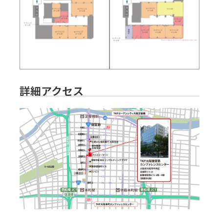
詳細アクセス