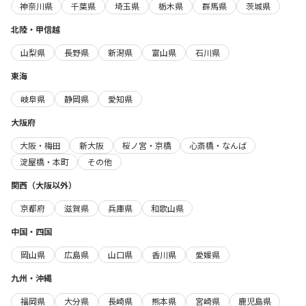
神奈川県
千葉県
埼玉県
栃木県
群馬県
茨城県
北陸・甲信越
山梨県
長野県
新潟県
富山県
石川県
東海
岐阜県
静岡県
愛知県
大阪府
大阪・梅田
新大阪
桜ノ宮・京橋
心斎橋・なんば
淀屋橋・本町
その他
関西（大阪以外）
京都府
滋賀県
兵庫県
和歌山県
中国・四国
岡山県
広島県
山口県
香川県
愛媛県
九州・沖縄
福岡県
大分県
長崎県
熊本県
宮崎県
鹿児島県