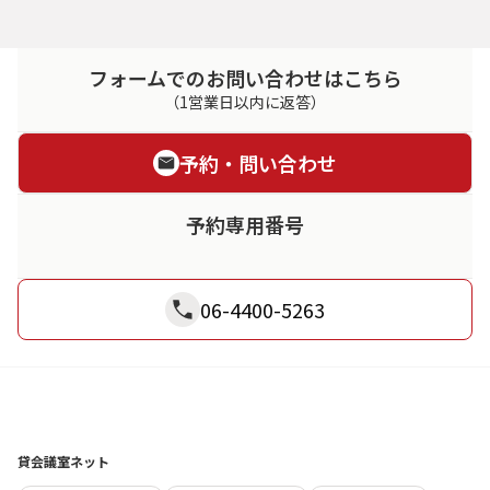
フォームでのお問い合わせはこちら
（1営業日以内に返答）
予約・問い合わせ
予約専用番号
06-4400-5263
貸会議室ネット