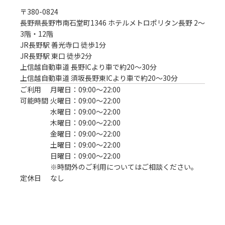
〒
380-0824
長野県長野市南石堂町1346 ホテルメトロポリタン長野 2～
3階・12階
JR長野駅 善光寺口 徒歩1分
JR長野駅 東口 徒歩2分

上信越自動車道 長野ICより車で約20～30分

上信越自動車道 須坂長野東ICより車で約20～30分
ご利用
月曜日：09:00〜22:00
可能時間
火曜日：09:00〜22:00
水曜日：09:00〜22:00
木曜日：09:00〜22:00
金曜日：09:00〜22:00
土曜日：09:00〜22:00
日曜日：09:00〜22:00
※時間外のご利用についてはご相談ください。
定休日
なし