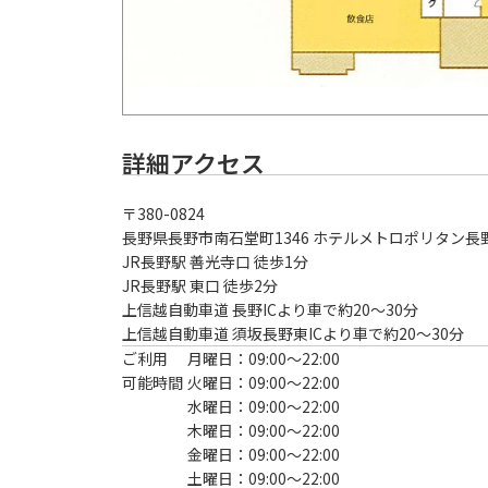
詳細アクセス
〒
380-0824
長野県長野市南石堂町1346 ホテルメトロポリタン長野
JR長野駅 善光寺口 徒歩1分
JR長野駅 東口 徒歩2分

上信越自動車道 長野ICより車で約20～30分

上信越自動車道 須坂長野東ICより車で約20～30分
ご利用
月曜日：09:00〜22:00
可能時間
火曜日：09:00〜22:00
水曜日：09:00〜22:00
木曜日：09:00〜22:00
金曜日：09:00〜22:00
土曜日：09:00〜22:00