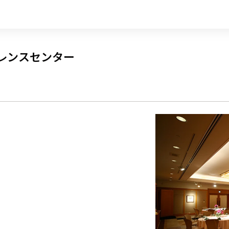
レンスセンター