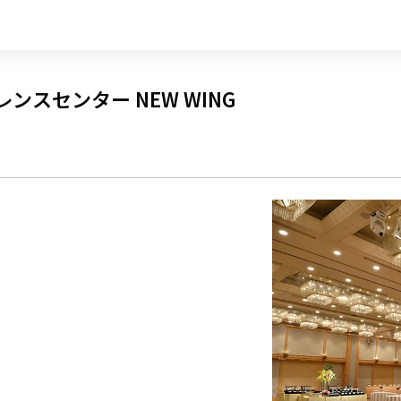
ンスセンター NEW WING