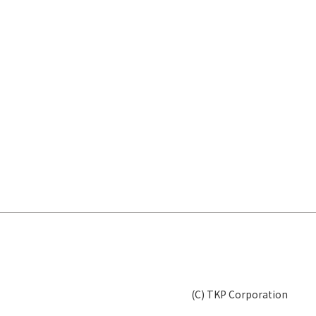
(C) TKP Corporation