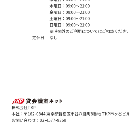
木曜日：09:00〜21:00
金曜日：09:00〜21:00
土曜日：09:00〜21:00
日曜日：09:00〜21:00
※時間外のご利用についてはご相談くださ
定休日
なし
株式会社TKP
本社：〒162-0844 東京都新宿区市谷八幡町8番地 TKP市ヶ谷ビ
お問い合わせ：03-4577-9269