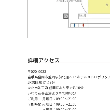
詳細アクセス
〒
020-0033
岩手県盛岡市盛岡駅前北通2-27 ホテルメトロポリタン盛岡
JR盛岡駅 徒歩3分
東北自動車道 盛岡ICより車で約10分

いわて花巻空港より車で約40分
ご利用
月曜日：09:00〜21:00
可能時間
火曜日：09:00〜21:00
水曜日：09:00〜21:00