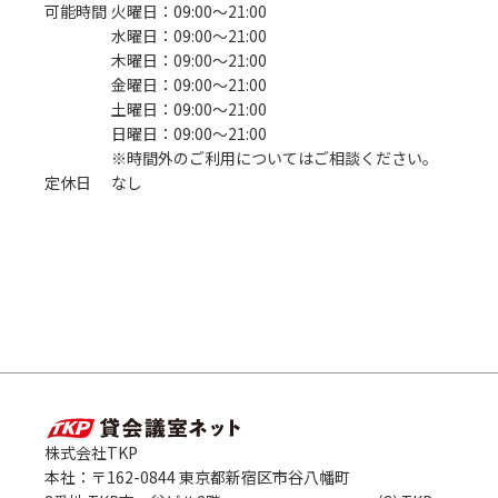
可能時間
火曜日：09:00〜21:00
水曜日：09:00〜21:00
木曜日：09:00〜21:00
金曜日：09:00〜21:00
土曜日：09:00〜21:00
日曜日：09:00〜21:00
※時間外のご利用についてはご相談ください。
定休日
なし
株式会社TKP
本社：〒162-0844 東京都新宿区市谷八幡町