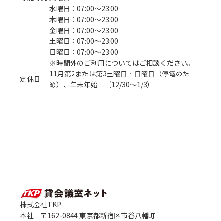
水曜日：07:00〜23:00
木曜日：07:00〜23:00
金曜日：07:00〜23:00
土曜日：07:00〜23:00
日曜日：07:00〜23:00
※時間外のご利用についてはご相談ください。
11月第2または第3土曜日・日曜日（停電のた
定休日
め）、年末年始 （12/30〜1/3）
株式会社TKP
本社：〒162-0844 東京都新宿区市谷八幡町