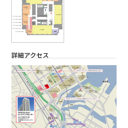
詳細アクセス