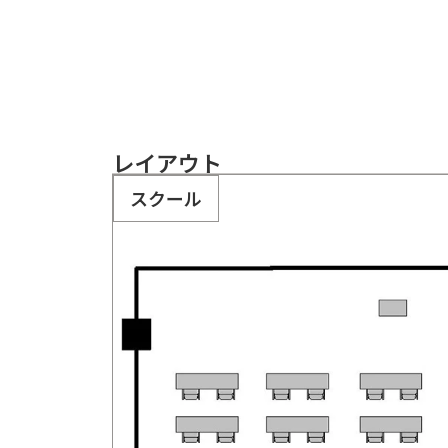
レイアウト
スクール