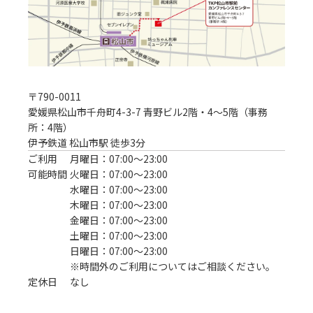
〒
790-0011
愛媛県松山市千舟町4-3-7 青野ビル2階・4～5階（事務
所：4階）
伊予鉄道 松山市駅 徒歩3分
ご利用
月曜日：07:00〜23:00
可能時間
火曜日：07:00〜23:00
水曜日：07:00〜23:00
木曜日：07:00〜23:00
金曜日：07:00〜23:00
土曜日：07:00〜23:00
日曜日：07:00〜23:00
※時間外のご利用についてはご相談ください。
定休日
なし