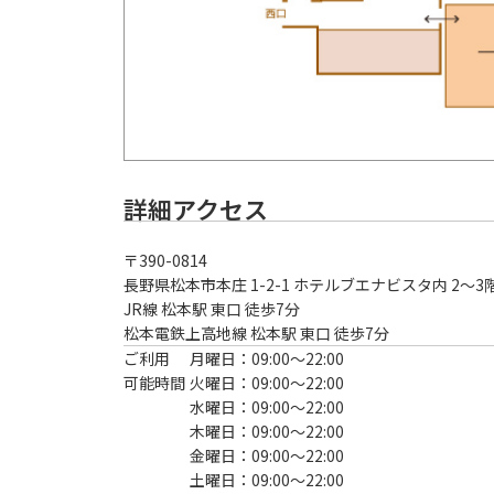
詳細アクセス
〒
390-0814
長野県松本市本庄 1-2-1 ホテルブエナビスタ内 2～3
JR線 松本駅 東口 徒歩7分
松本電鉄上高地線 松本駅 東口 徒歩7分
ご利用
月曜日：09:00〜22:00
可能時間
火曜日：09:00〜22:00
水曜日：09:00〜22:00
木曜日：09:00〜22:00
金曜日：09:00〜22:00
土曜日：09:00〜22:00