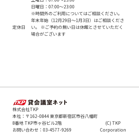
日曜日：07:00〜23:00
※時間外のご利用についてはご相談ください。
年末年始（12月29日～1月3日）はご相談くださ
定休日
い。 ※ご予約の無い日は休館とさせていただく
場合がございます
株式会社TKP
本社：〒162-0844 東京都新宿区市谷八幡町
8番地 TKP市ヶ谷ビル2階
(C) TKP
お問い合わせ：03-4577-9269
Corporation