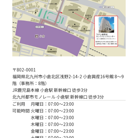
〒
802-0001
福岡県北九州市小倉北区浅野2-14-2 小倉興産16号館 8～9
階（事務所：8階）
JR鹿児島本線 小倉駅 新幹線口 徒歩3分
北九州都市モノレール 小倉駅 新幹線口 徒歩3分
ご利用
月曜日：07:00〜23:00
可能時間
火曜日：07:00〜23:00
水曜日：07:00〜23:00
木曜日：07:00〜23:00
金曜日：07:00〜23:00
土曜日：07:00〜23:00