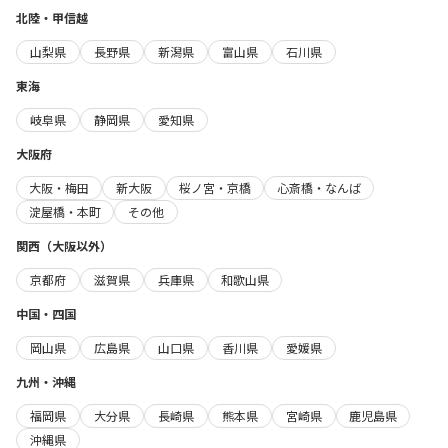
北陸・甲信越
山梨県
長野県
新潟県
富山県
石川県
東海
岐阜県
静岡県
愛知県
大阪府
大阪・梅田
新大阪
桜ノ宮・京橋
心斎橋・なんば
淀屋橋・本町
その他
関西（大阪以外）
京都府
滋賀県
兵庫県
和歌山県
中国・四国
岡山県
広島県
山口県
香川県
愛媛県
九州・沖縄
福岡県
大分県
長崎県
熊本県
宮崎県
鹿児島県
沖縄県