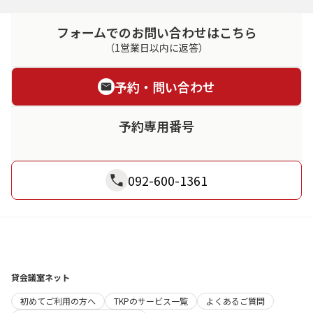
フォームでのお問い合わせはこちら
（1営業日以内に返答）
予約・問い合わせ
予約専用番号
092-600-1361
貸会議室ネット
初めてご利用の方へ
TKPのサービス一覧
よくあるご質問