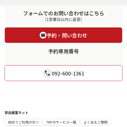
フォームでのお問い合わせはこちら
（1営業日以内に返答）
予約・問い合わせ
予約専用番号
092-600-1361
貸会議室ネット
初めてご利用の方へ
TKPのサービス一覧
よくあるご質問