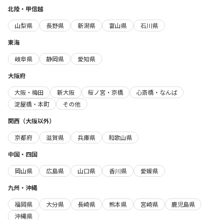
北陸・甲信越
山梨県
長野県
新潟県
富山県
石川県
東海
岐阜県
静岡県
愛知県
大阪府
大阪・梅田
新大阪
桜ノ宮・京橋
心斎橋・なんば
淀屋橋・本町
その他
関西（大阪以外）
京都府
滋賀県
兵庫県
和歌山県
中国・四国
岡山県
広島県
山口県
香川県
愛媛県
九州・沖縄
福岡県
大分県
長崎県
熊本県
宮崎県
鹿児島県
沖縄県