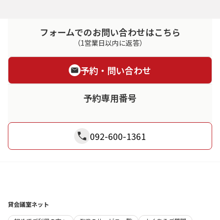
フォームでのお問い合わせはこちら
（1営業日以内に返答）
予約・問い合わせ
予約専用番号
092-600-1361
貸会議室ネット