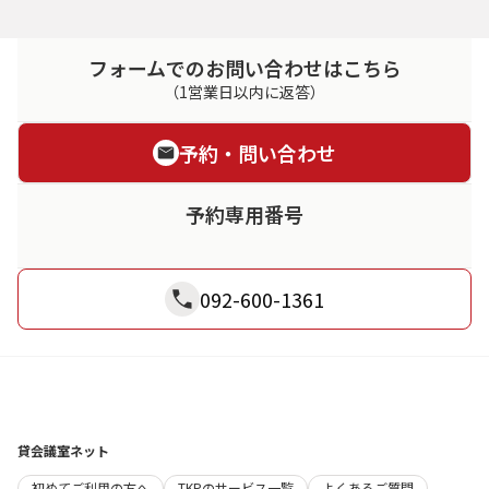
フォームでのお問い合わせはこちら
（1営業日以内に返答）
予約・問い合わせ
予約専用番号
092-600-1361
貸会議室ネット
初めてご利用の方へ
TKPのサービス一覧
よくあるご質問