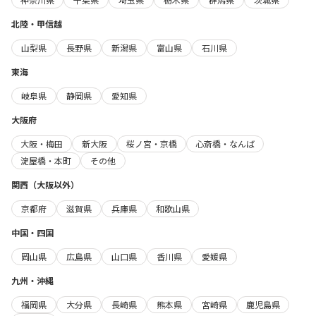
北陸・甲信越
山梨県
長野県
新潟県
富山県
石川県
東海
岐阜県
静岡県
愛知県
大阪府
大阪・梅田
新大阪
桜ノ宮・京橋
心斎橋・なんば
淀屋橋・本町
その他
関西（大阪以外）
京都府
滋賀県
兵庫県
和歌山県
中国・四国
岡山県
広島県
山口県
香川県
愛媛県
九州・沖縄
福岡県
大分県
長崎県
熊本県
宮崎県
鹿児島県