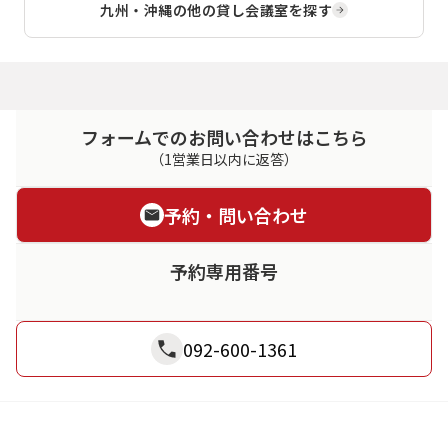
九州・沖縄
の他の貸し会議室を探す
フォームでのお問い合わせはこちら
（1営業日以内に返答）
予約・問い合わせ
予約専用番号
092-600-1361