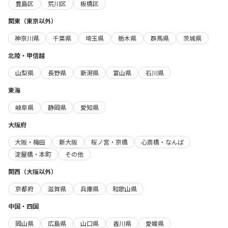
豊島区
荒川区
板橋区
関東（東京以外）
神奈川県
千葉県
埼玉県
栃木県
群馬県
茨城県
北陸・甲信越
山梨県
長野県
新潟県
富山県
石川県
東海
岐阜県
静岡県
愛知県
大阪府
大阪・梅田
新大阪
桜ノ宮・京橋
心斎橋・なんば
淀屋橋・本町
その他
関西（大阪以外）
京都府
滋賀県
兵庫県
和歌山県
中国・四国
岡山県
広島県
山口県
香川県
愛媛県