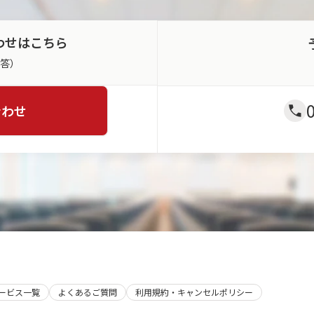
わせはこちら
返答）
合わせ
サービス一覧
よくあるご質問
利用規約・キャンセルポリシー