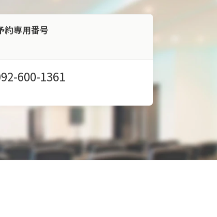
予約専用番号
092-600-1361