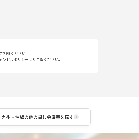
ご相談ください
キャンセルポリシーよりご覧ください。
九州・沖縄
の他の貸し会議室を探す