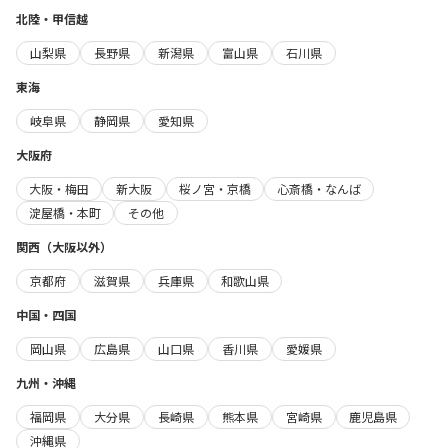
北陸・甲信越
山梨県
長野県
新潟県
富山県
石川県
東海
岐阜県
静岡県
愛知県
大阪府
大阪・梅田
新大阪
桜ノ宮・京橋
心斎橋・なんば
淀屋橋・本町
その他
関西（大阪以外）
京都府
滋賀県
兵庫県
和歌山県
中国・四国
岡山県
広島県
山口県
香川県
愛媛県
九州・沖縄
福岡県
大分県
長崎県
熊本県
宮崎県
鹿児島県
沖縄県