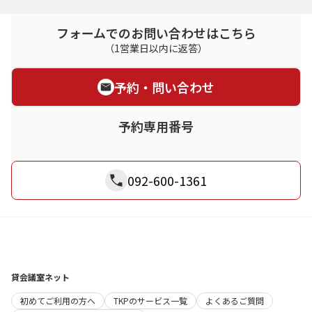
フォームでのお問い合わせはこちら
（1営業日以内に返答）
予約・問い合わせ
予約専用番号
092-600-1361
貸会議室ネット
初めてご利用の方へ
TKPのサービス一覧
よくあるご質問