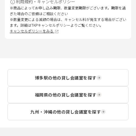
利用規約・キャンセルポリシー
※商品によってお申し込み期限、数量変更期限がございます。期限を過
ぎた場合のご依頼はご相談ください
※数量変更による減額の場合は、キャンセル料が発生する場合がござい
ます。詳細はTKPキャンセルポリシーよりご覧ください。
キャンセルポリシーをみる
博多駅
の他の貸し会議室を探す
福岡県
の他の貸し会議室を探す
九州・沖縄
の他の貸し会議室を探す