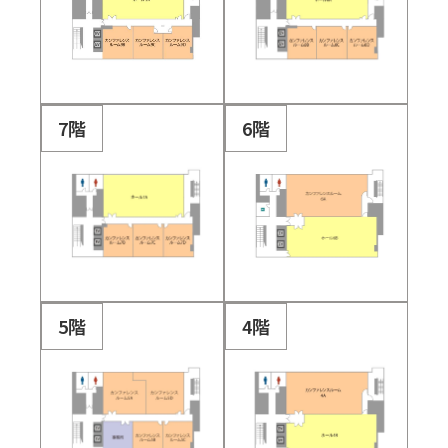
7階
6階
5階
4階