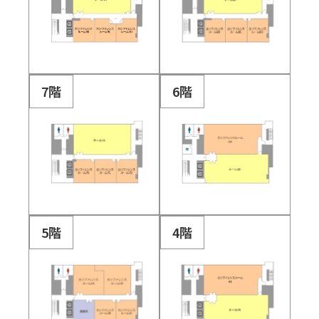
7階
6階
5階
4階