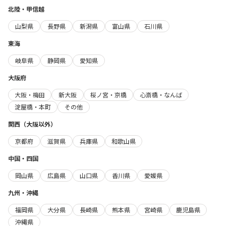
北陸・甲信越
山梨県
長野県
新潟県
富山県
石川県
東海
岐阜県
静岡県
愛知県
大阪府
大阪・梅田
新大阪
桜ノ宮・京橋
心斎橋・なんば
淀屋橋・本町
その他
関西（大阪以外）
京都府
滋賀県
兵庫県
和歌山県
中国・四国
岡山県
広島県
山口県
香川県
愛媛県
九州・沖縄
福岡県
大分県
長崎県
熊本県
宮崎県
鹿児島県
沖縄県