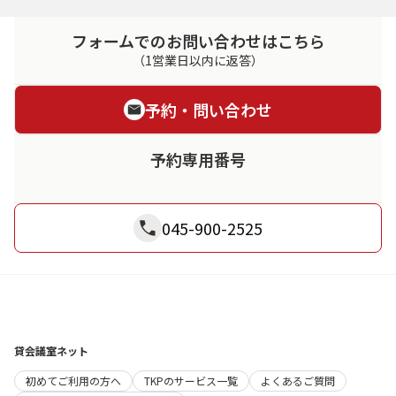
フォームでのお問い合わせはこちら
（1営業日以内に返答）
予約・問い合わせ
予約専用番号
045-900-2525
貸会議室ネット
初めてご利用の方へ
TKPのサービス一覧
よくあるご質問