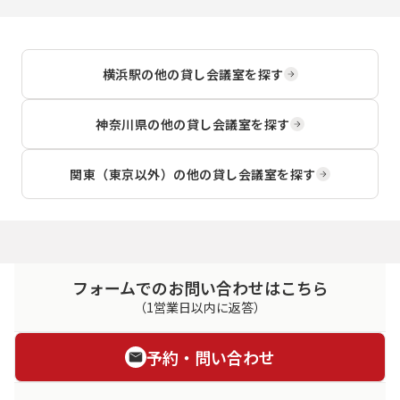
横浜駅
の他の貸し会議室を探す
神奈川県
の他の貸し会議室を探す
関東（東京以外）
の他の貸し会議室を探す
フォームでのお問い合わせはこちら
（1営業日以内に返答）
予約・問い合わせ