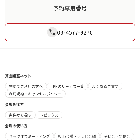
予約専用番号
03-4577-9270
貸会議室ネット
初めてご利用の方へ
TKPのサービス一覧
よくあるご質問
利用規約・キャンセルポリシー
会場を探す
条件から探す
トピックス
会場の使い方
キックオフミーティング
Web会議・テレビ会議
分科会・定例会