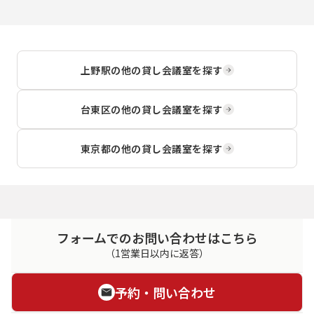
上野駅
の他の貸し会議室を探す
台東区
の他の貸し会議室を探す
東京都
の他の貸し会議室を探す
フォームでのお問い合わせはこちら
（1営業日以内に返答）
予約・問い合わせ