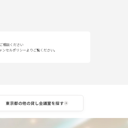
ご相談ください
キャンセルポリシーよりご覧ください。
東京都
の他の貸し会議室を探す