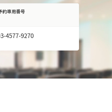
予約専用番号
03-4577-9270