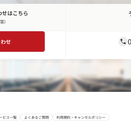
わせはこちら
返答）
合わせ
サービス一覧
よくあるご質問
利用規約・キャンセルポリシー