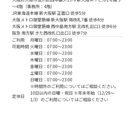
～4階（事務所：4階）
JR東海道本線 新大阪駅 正面口 徒歩5分
大阪メトロ御堂筋線 新大阪駅 南改札7番 徒歩4分

大阪メトロ御堂筋線 西中島南方駅 北改札出口1 徒歩6分

阪急 南方駅 きた西改札口出口1 徒歩7分
ご利用
月曜日：07:00〜23:00
可能時間
火曜日：07:00〜23:00
水曜日：07:00〜23:00
木曜日：07:00〜23:00
金曜日：07:00〜23:00
土曜日：07:00〜23:00
日曜日：07:00〜23:00
※時間外のご利用についてはご相談ください。
10日以内の日曜・祝日 ※年末年始（12/29～
定休日
1/3）のご利用についてはご相談ください