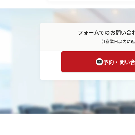
フォームでのお問い合
（1営業日以内に
予約・問い