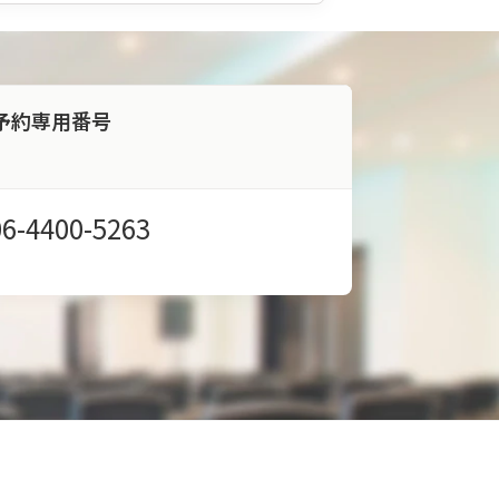
予約専用番号
06-4400-5263