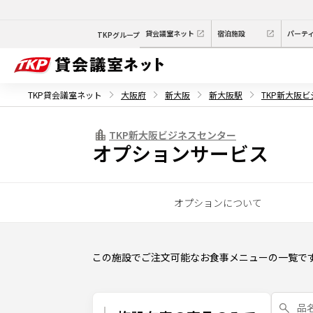
貸会議室ネット
宿泊施設
パーテ
TKPグループ
TKP貸会議室ネット
大阪府
新大阪
新大阪駅
TKP新大阪
TKP新大阪ビジネスセンター
オプションサービス
オプションについて
この施設でご注文可能なお食事メニューの一覧で