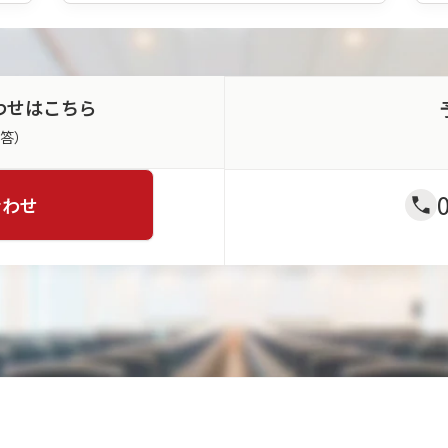
わせはこちら
返答）
合わせ