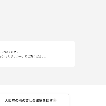
ご相談ください
キャンセルポリシーよりご覧ください。
大阪府
の他の貸し会議室を探す