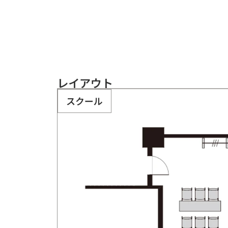
レイアウト
スクール