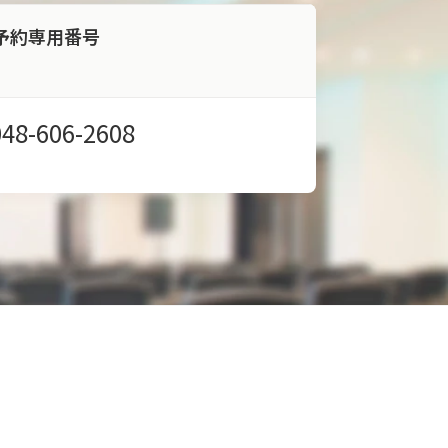
予約専用番号
048-606-2608