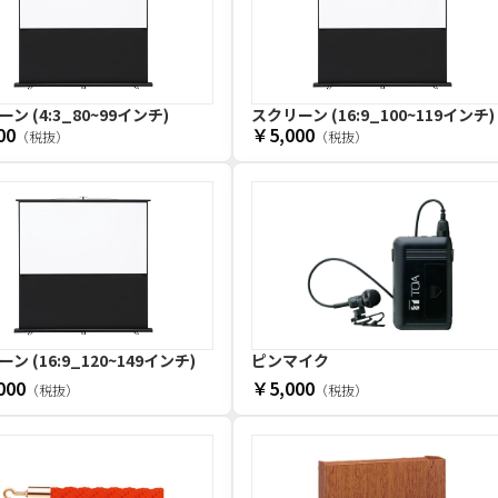
ン (4:3_80~99インチ)
スクリーン (16:9_100~119インチ)
00
￥5,000
（税抜）
（税抜）
ン (16:9_120~149インチ)
ピンマイク
000
￥5,000
（税抜）
（税抜）