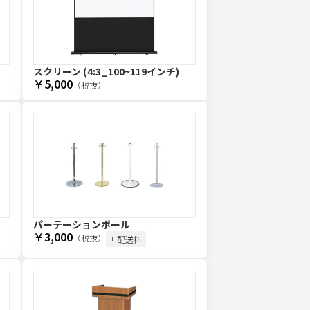
スクリーン (4:3_100~119インチ)
￥5,000
（税抜）
パーテーションポール
￥3,000
（税抜）
+ 配送料