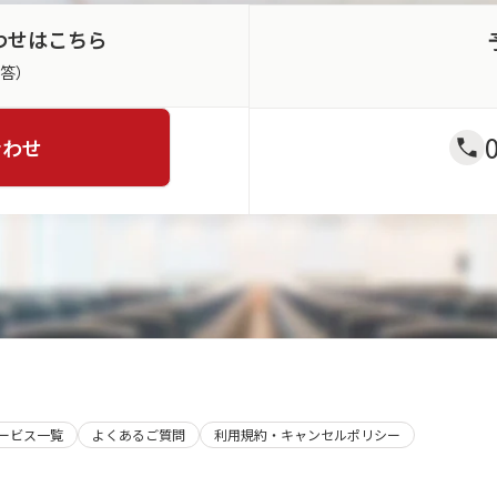
わせはこちら
返答）
合わせ
サービス一覧
よくあるご質問
利用規約・キャンセルポリシー