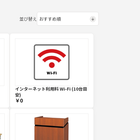
並び替え
インターネット利用料 Wi-Fi (10台目
安)
￥0