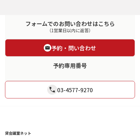
フォームでのお問い合わせはこちら
（1営業日以内に返答）
予約・問い合わせ
予約専用番号
03-4577-9270
貸会議室ネット