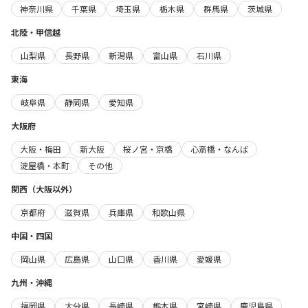
神奈川県
千葉県
埼玉県
栃木県
群馬県
茨城県
北陸・甲信越
山梨県
長野県
新潟県
富山県
石川県
東海
岐阜県
静岡県
愛知県
大阪府
大阪・梅田
新大阪
桜ノ宮・京橋
心斎橋・なんば
淀屋橋・本町
その他
関西（大阪以外）
京都府
滋賀県
兵庫県
和歌山県
中国・四国
岡山県
広島県
山口県
香川県
愛媛県
九州・沖縄
福岡県
大分県
長崎県
熊本県
宮崎県
鹿児島県