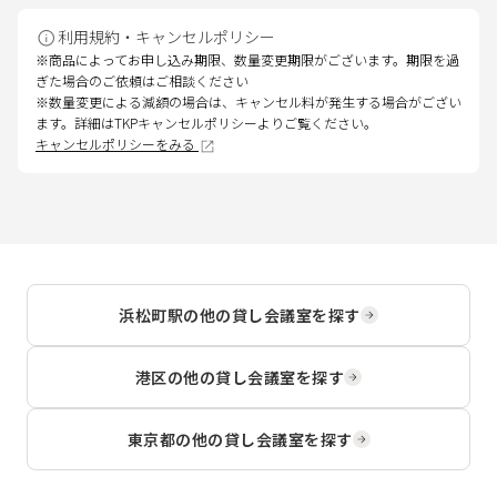
利用規約・キャンセルポリシー
※商品によってお申し込み期限、数量変更期限がございます。期限を過
ぎた場合のご依頼はご相談ください
※数量変更による減額の場合は、キャンセル料が発生する場合がござい
ます。詳細はTKPキャンセルポリシーよりご覧ください。
キャンセルポリシーをみる
浜松町駅
の他の貸し会議室を探す
港区
の他の貸し会議室を探す
東京都
の他の貸し会議室を探す